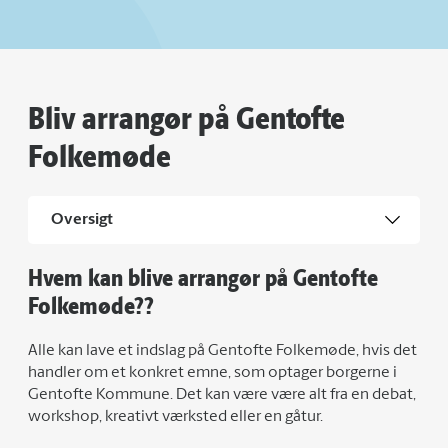
Bliv arrangør på Gentofte
Folkemøde
Oversigt
Hvem kan blive arrangør på Gentofte
Folkemøde??
Alle kan lave et indslag på Gentofte Folkemøde, hvis det
handler om et konkret emne, som optager borgerne i
Gentofte Kommune. Det kan være være alt fra en debat,
workshop, kreativt værksted eller en gåtur.