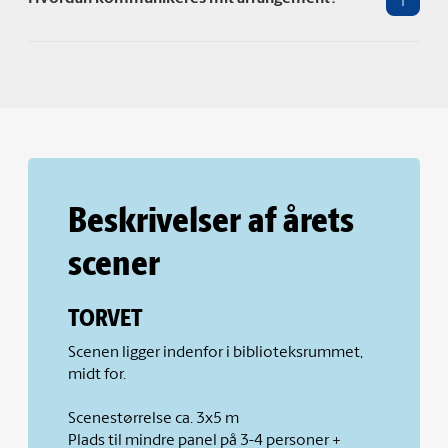
Beskrivelser af årets
scener
TORVET
Scenen ligger indenfor i biblioteksrummet,
midt for.
Scenestørrelse ca. 3x5 m
Plads til mindre panel på 3-4 personer +