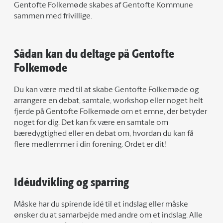
Gentofte Folkemøde skabes af Gentofte Kommune
sammen med frivillige.
Sådan kan du deltage på Gentofte
Folkemøde
Du kan være med til at skabe Gentofte Folkemøde og
arrangere en debat, samtale, workshop eller noget helt
fjerde på Gentofte Folkemøde om et emne, der betyder
noget for dig. Det kan fx være en samtale om
bæredygtighed eller en debat om, hvordan du kan få
flere medlemmer i din forening. Ordet er dit!
Idéudvikling og sparring
Måske har du spirende idé til et indslag eller måske
ønsker du at samarbejde med andre om et indslag. Alle