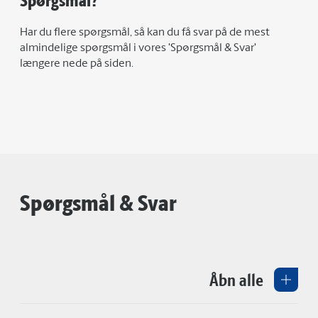
Spørgsmål?
Har du flere spørgsmål, så kan du få svar på de mest
almindelige spørgsmål i vores 'Spørgsmål & Svar'
længere nede på siden.
Spørgsmål & Svar
Åbn alle