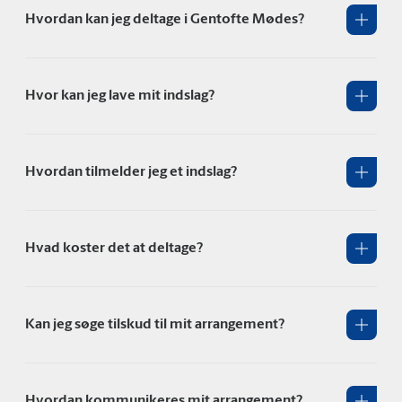
Hvordan kan jeg deltage i Gentofte Mødes?
Hvor kan jeg lave mit indslag?
Hvordan tilmelder jeg et indslag?
Hvad koster det at deltage?
Kan jeg søge tilskud til mit arrangement?
Hvordan kommunikeres mit arrangement?