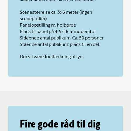
Scenestørrelse ca. 3x6 meter (ingen
scenepodier)
Panelopstilling m. højborde
Plads til panel på 4-5 stk. + moderator
Siddende antal publikum: Ca. 50 personer
Stående antal publikum: plads til en del.
Der vil være forstærkning af lyd.
Fire gode råd til dig