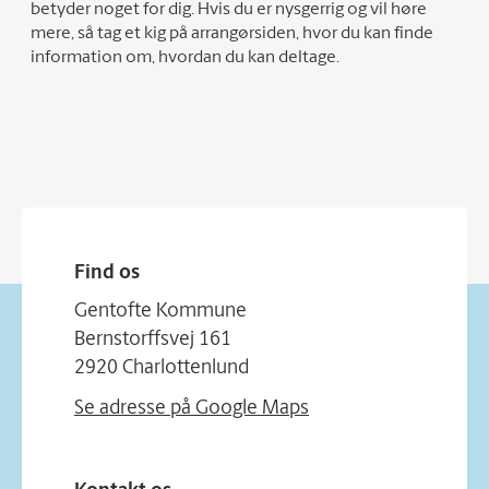
betyder noget for dig. Hvis du er nysgerrig og vil høre
mere, så tag et kig på arrangørsiden, hvor du kan finde
information om, hvordan du kan deltage.
Find os
Gentofte Kommune
Bernstorffsvej 161
2920 Charlottenlund
Se adresse på Google Maps